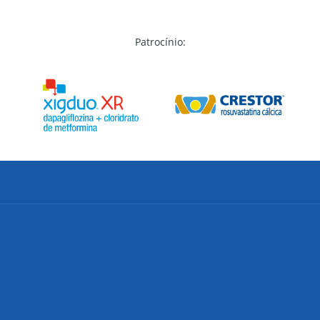
Patrocínio: