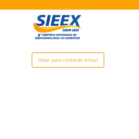
Voltar para o Estande Virtual