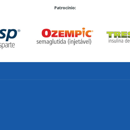
Patrocínio: