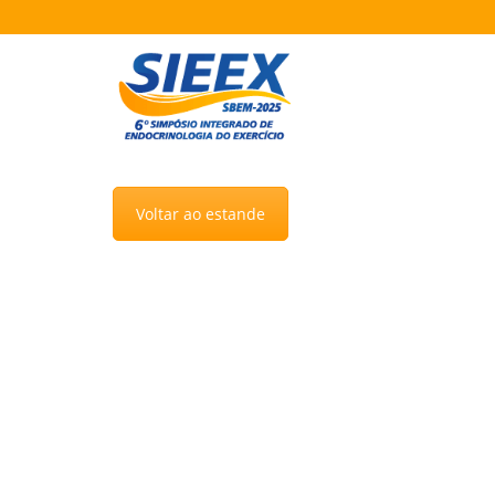
Voltar ao estande